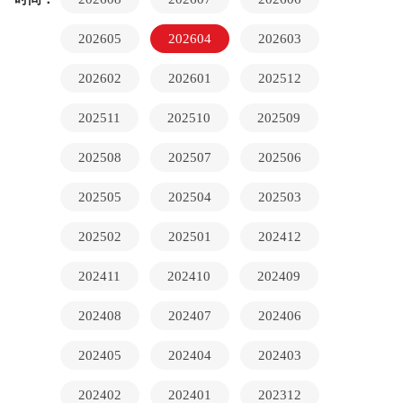
202605
202604
202603
202602
202601
202512
202511
202510
202509
202508
202507
202506
202505
202504
202503
202502
202501
202412
202411
202410
202409
202408
202407
202406
202405
202404
202403
202402
202401
202312