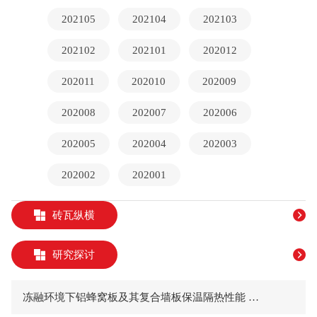
202105
202104
202103
202102
202101
202012
202011
202010
202009
202008
202007
202006
202005
202004
202003
202002
202001
砖瓦纵横
研究探讨
冻融环境下铝蜂窝板及其复合墙板保温隔热性能 张锡琳