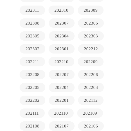
202311
202310
202309
202308
202307
202306
202305
202304
202303
202302
202301
202212
202211
202210
202209
202208
202207
202206
202205
202204
202203
202202
202201
202112
202111
202110
202109
202108
202107
202106