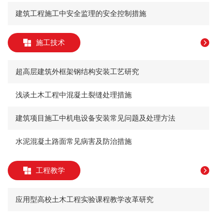
建筑工程施工中安全监理的安全控制措施
施工技术
超高层建筑外框架钢结构安装工艺研究
浅谈土木工程中混凝土裂缝处理措施
建筑项目施工中机电设备安装常见问题及处理方法
水泥混凝土路面常见病害及防治措施
工程教学
应用型高校土木工程实验课程教学改革研究