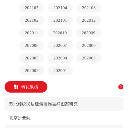
202105
202104
202103
202102
202101
202012
202011
202010
202009
202008
202007
202006
202005
202004
202003
202002
202001
砖瓦纵横
苏北传统民居建筑装饰吉祥图案研究
北京折叠院