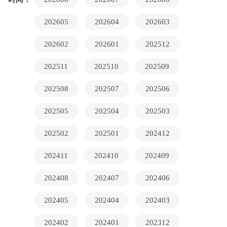
202605
202604
202603
202602
202601
202512
202511
202510
202509
202508
202507
202506
202505
202504
202503
202502
202501
202412
202411
202410
202409
202408
202407
202406
202405
202404
202403
202402
202401
202312