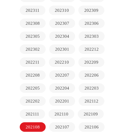
202311
202310
202309
202308
202307
202306
202305
202304
202303
202302
202301
202212
202211
202210
202209
202208
202207
202206
202205
202204
202203
202202
202201
202112
202111
202110
202109
202108
202107
202106