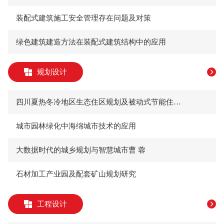
装配式建筑施工安全管理存在问题及对策
绿色建筑建造方法在装配式建筑结构中的应用
规划设计
四川夏热冬冷地区生态住区规划及被动式节能住宅设计初探
城市园林绿化中海绵城市技术的应用
大数据时代的城乡规划与智慧城市曹 蓉
石材加工产业园及配套矿山规划研究
工程设计