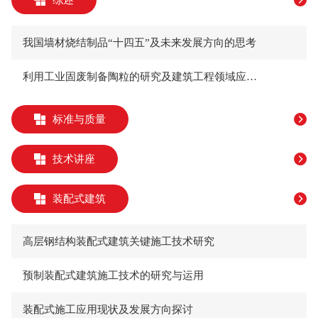
我国墙材烧结制品“十四五”及未来发展方向的思考
利用工业固废制备陶粒的研究及建筑工程领域应用现状
标准与质量
技术讲座
装配式建筑
高层钢结构装配式建筑关键施工技术研究
预制装配式建筑施工技术的研究与运用
装配式施工应用现状及发展方向探讨