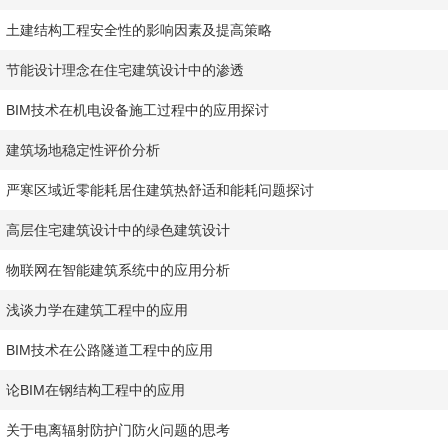
土建结构工程安全性的影响因素及提高策略
节能设计理念在住宅建筑设计中的渗透
BIM技术在机电设备施工过程中的应用探讨
建筑场地稳定性评价分析
严寒区域近零能耗居住建筑热舒适和能耗问题探讨
高层住宅建筑设计中的绿色建筑设计
物联网在智能建筑系统中的应用分析
浅谈力学在建筑工程中的应用
BIM技术在公路隧道工程中的应用
论BIM在钢结构工程中的应用
关于电离辐射防护门防火问题的思考