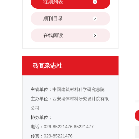
往期列表
期刊目录
在线阅读
砖瓦杂志社
主管单位：
中国建筑材料科学研究总院
主办单位：
西安墙体材料研究设计院有限
公司
协办单位：
电话：
029-85221476 85221477
传真：
029-85221476