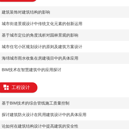
建筑装饰对建筑结构的影响
城市街道景观设计中传统文化元素的创新运用
基于城市定位的角度浅析对园林景观的影响
城市住宅小区规划设计的原则及建筑方案设计
海绵城市雨水收集在房建项目中的具体应用
BIM技术在智慧建筑中的应用探讨
工程设计
基于BIM技术的综合管线施工质量控制
探讨建筑防火设计在民用建筑设计中的具体应用
论如何在建筑结构设计中提高建筑的安全性