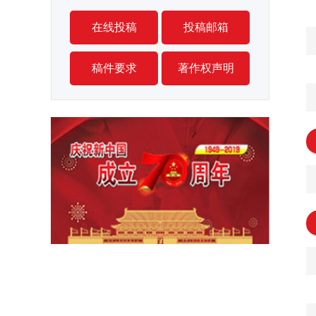
在线投稿
投稿邮箱
稿件要求
著作权声明