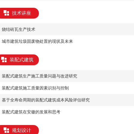
技术讲座
烧结砖瓦生产技术
城市建筑垃圾固废物处置的现状及未来
装配式建筑
装配式建筑生产施工质量问题与改进研究
装配式建筑施工质量因素识别与控制
基于全寿命周期的装配式建筑成本风险评估研究
装配式建筑在安徽的发展和思考
规划设计