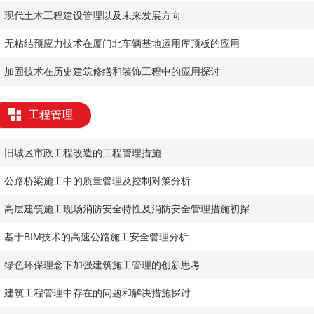
现代土木工程建设管理以及未来发展方向
无粘结预应力技术在厦门北车辆基地运用库顶板的应用
加固技术在历史建筑修缮和装饰工程中的应用探讨
工程管理
旧城区市政工程改造的工程管理措施
公路桥梁施工中的质量管理及控制对策分析
高层建筑施工现场消防安全特性及消防安全管理措施初探
基于BIM技术的高速公路施工安全管理分析
绿色环保理念下加强建筑施工管理的创新思考
建筑工程管理中存在的问题和解决措施探讨