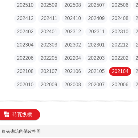
202510
202509
202508
202507
202506
202412
202411
202410
202409
202408
202402
202401
202312
202311
202310
202304
202303
202302
202301
202212
202206
202205
202204
202203
202202
202108
202107
202106
202105
202104
202010
202009
202008
202007
202006
砖瓦纵横
红砖砌筑的俏皮空间