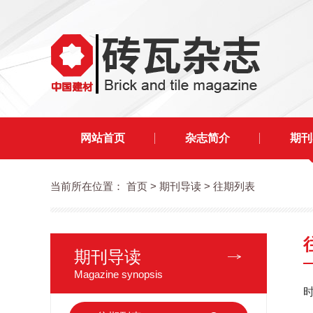
网站首页
杂志简介
期刊
当前所在位置：
首页
> 期刊导读 > 往期列表
期刊导读
Magazine synopsis