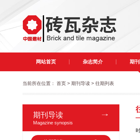
网站首页
杂志简介
期刊
当前所在位置：
首页
> 期刊导读 > 往期列表
期刊导读
Magazine synopsis