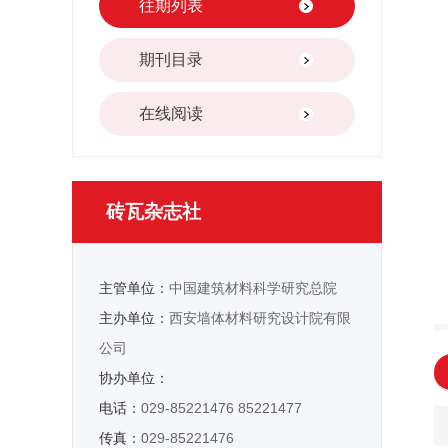
往期列表
期刊目录
在线阅读
砖瓦杂志社
主管单位：
中国建筑材料科学研究总院
主办单位：
西安墙体材料研究设计院有限
公司
协办单位：
电话：
029-85221476 85221477
传真：
029-85221476