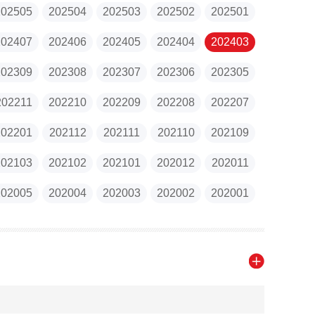
202505
202504
202503
202502
202501
202407
202406
202405
202404
202403
202309
202308
202307
202306
202305
202211
202210
202209
202208
202207
202201
202112
202111
202110
202109
202103
202102
202101
202012
202011
202005
202004
202003
202002
202001