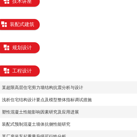
技术讲座
装配式建筑
规划设计
工程设计
某超限高层住宅剪力墙结构抗震分析与设计
浅析住宅结构设计要点及模型整体指标调试措施
塑性混凝土性能影响因素研究及应用进展
装配式预制混凝土墙体抗侧性能研究
某厂房吊车起重量升级可行性分析