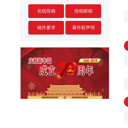
在线投稿
投稿邮箱
稿件要求
著作权声明