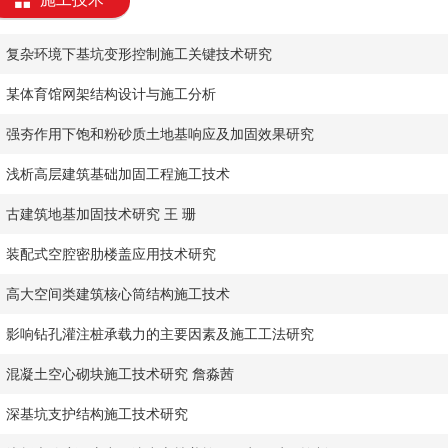
复杂环境下基坑变形控制施工关键技术研究
某体育馆网架结构设计与施工分析
强夯作用下饱和粉砂质土地基响应及加固效果研究
浅析高层建筑基础加固工程施工技术
古建筑地基加固技术研究 王 珊
装配式空腔密肋楼盖应用技术研究
高大空间类建筑核心筒结构施工技术
影响钻孔灌注桩承载力的主要因素及施工工法研究
混凝土空心砌块施工技术研究 詹淼茜
深基坑支护结构施工技术研究