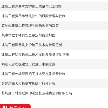
建筑工程深基坑支护施工质量与安全控制
建筑工程费用审计核算中的风险管理与控制
装配式建筑工程管理的影响因素与对策
某中学教学楼的安全鉴定与抗震加固
建筑工程深基坑支护施工技术与管理分析
建筑工程铝模板施工技术应用及质量控制措施
精细化管理在建筑工程施工中的应用
建筑工程外墙保温施工技术要点及质量控制
某建筑高大模板提前拆除可行性分析
基坑施工对邻近振冲灌注桩基础房屋的影响分析
施工技术