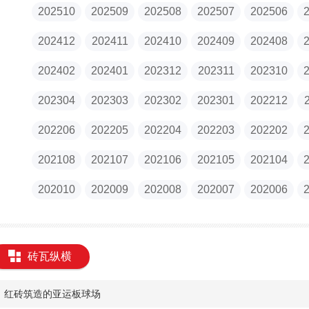
202510
202509
202508
202507
202506
202412
202411
202410
202409
202408
202402
202401
202312
202311
202310
202304
202303
202302
202301
202212
202206
202205
202204
202203
202202
202108
202107
202106
202105
202104
202010
202009
202008
202007
202006
砖瓦纵横
红砖筑造的亚运板球场