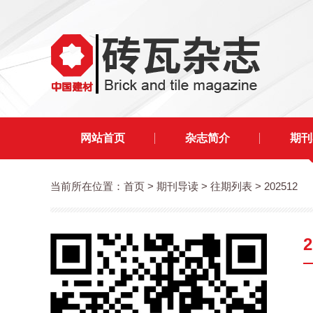
网站首页
杂志简介
期刊
当前所在位置：
首页
> 期刊导读 > 往期列表 > 202512