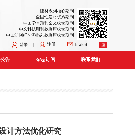
建材系列核心期刊
全国性建材优秀期刊
中国学术期刊全文收录期刊
中文科技期刊数据库收录期刊
中国知网(CNKI)系列数据库收录期刊
注册
E-alert
登录
店
刊公告
杂志订阅
联系我们
设计方法优化研究