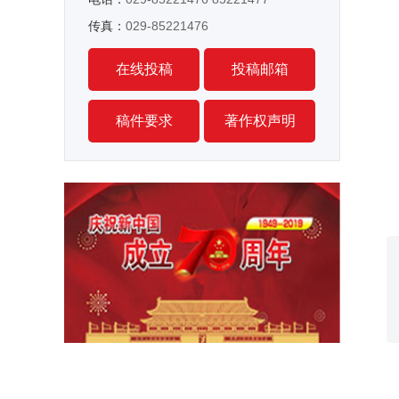
传真：
029-85221476
在线投稿
投稿邮箱
稿件要求
著作权声明