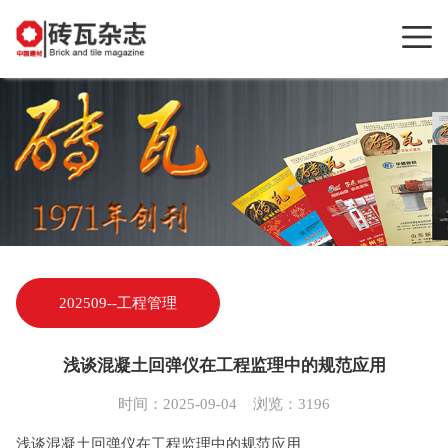
202509--工程管理
​浅谈混凝土回弹仪在工程监理中的规范应用
时间：2025-09-04 浏览：3196
浅谈混凝土回弹仪在工程监理中的规范应用