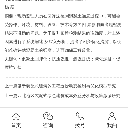
杨 磊
摘要：现场监理人员在回弹法检测混凝土强度过程中，可能会
受操作、环境、材料、设备、技术等方面因 素影响而出现检测
结果不准确的问题。为了提升回弹检测结果的准确度，对上述
因素进行了系统阐述 及深入分析，提出了相关优化措施，以便
能准确评估混凝土的强度，进而确保工程质量。
关键词：混凝土回弹仪；抗压强度；测强曲线；碳化深度；强
度推定值
上一篇
​基于装配式建筑的工程造价动态控制与优化模型研究
上一篇
​西北地区装配式绿色建筑成本效益分析与政策激励研究
首页
咨询
拨号
我的