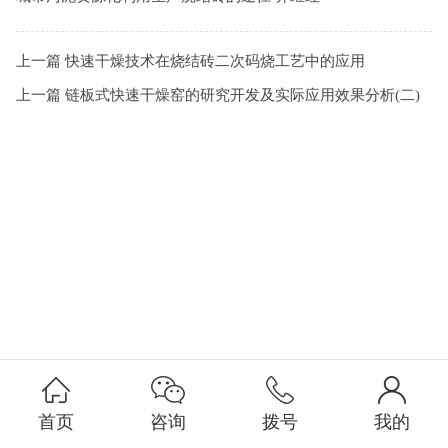
上一篇
快速干燥技术在烧结砖二次码烧工艺中的应用
上一篇
链板式快速干燥窑的研究开发及实际应用效果分析(二)
首页
咨询
拨号
我的