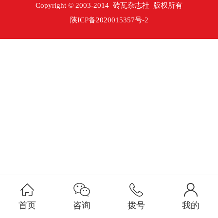
Copyright © 2003-2014 砖瓦杂志社 版权所有
陕ICP备2020015357号-2
首页
咨询
拨号
我的