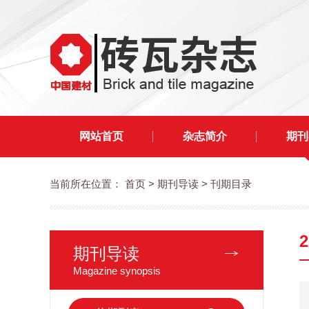
网站首页
杂志简介
期刊
当前所在位置：
首页
> 期刊导读 > 刊期目录
期刊导读
Magazine synopsis