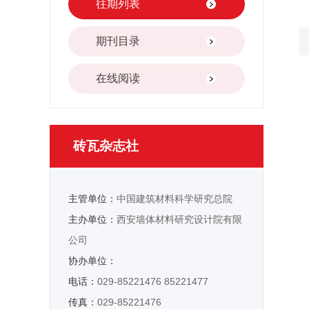
往期列表
期刊目录
在线阅读
砖瓦杂志社
主管单位：
中国建筑材料科学研究总院
主办单位：
西安墙体材料研究设计院有限
公司
协办单位：
电话：
029-85221476 85221477
传真：
029-85221476