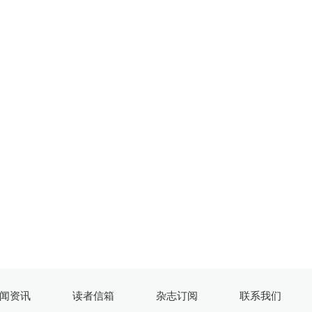
闻资讯
读者信箱
杂志订阅
联系我们