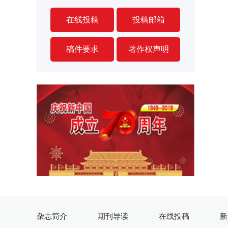
在线投稿
投稿邮箱
稿件要求
著作权声明
杂志简介
期刊导读
在线投稿
新