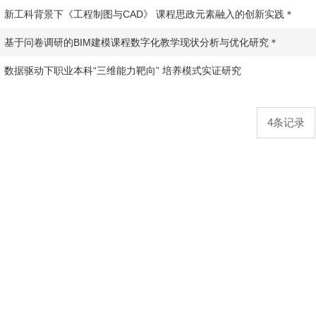
​新工科背景下《工程制图与CAD》 课程思政元素融入的创新实践＊
​基于问卷调研的BIM建模课程数字化教学现状分析与优化研究＊
​数据驱动下职业本科“三维能力靶向” 培养模式实证研究
4条记录