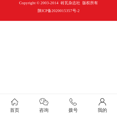
Copyright © 2003-2014 砖瓦杂志社 版权所有
陕ICP备2020015357号-2
首页
咨询
拨号
我的