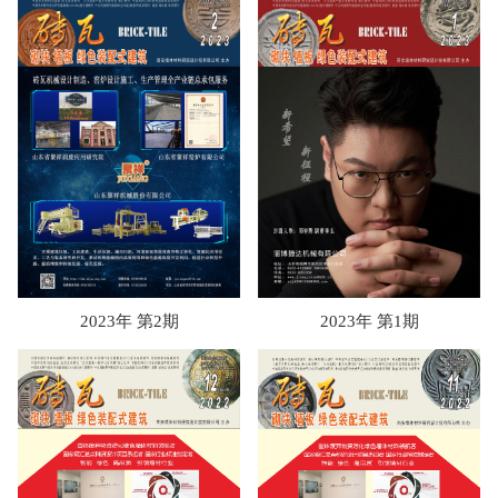
2023年 第2期
2023年 第1期