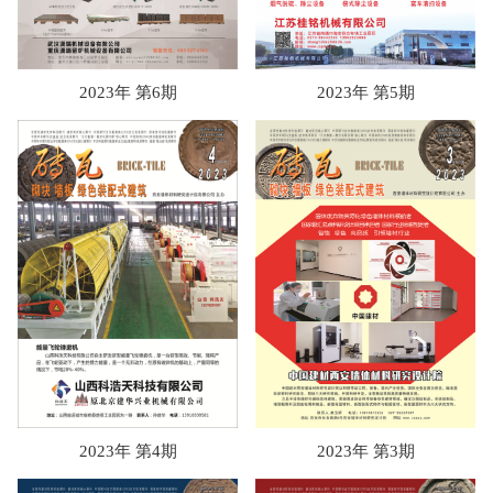
2023年 第6期
2023年 第5期
2023年 第4期
2023年 第3期