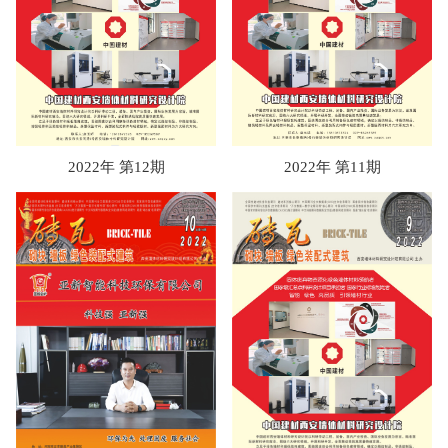
2022年 第12期
2022年 第11期