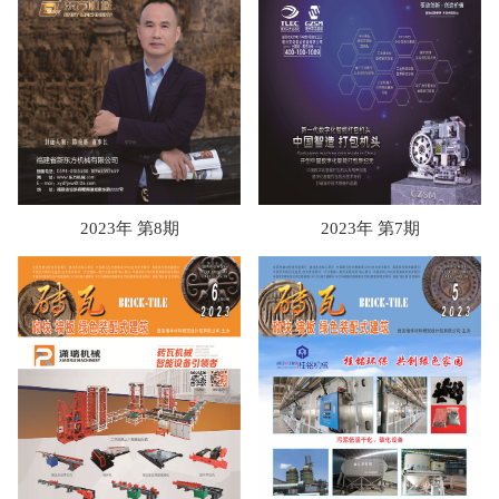
2023年 第8期
2023年 第7期