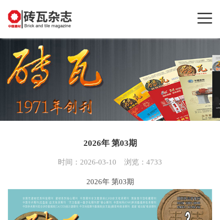
2026年 第03期
时间：2026-03-10 浏览：4733
2026年 第03期